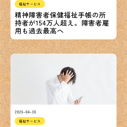
福祉サービス
精神障害者保健福祉手帳の所
持者が154万人超え。障害者雇
用も過去最高へ
2026-04-30
福祉サービス