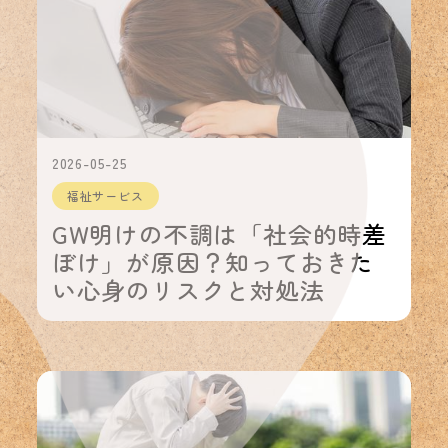
2026-05-25
福祉サービス
GW明けの不調は「社会的時差
ぼけ」が原因？知っておきた
い心身のリスクと対処法