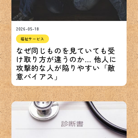
2026-05-18
福祉サービス
なぜ同じものを見ていても受
け取り方が違うのか… 他人に
攻撃的な人が陥りやすい「敵
意バイアス」