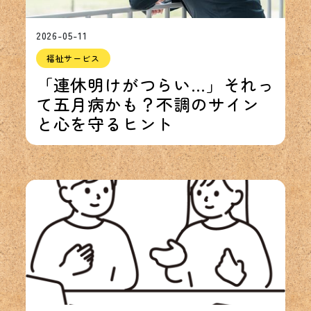
2026-05-11
福祉サービス
「連休明けがつらい…」それっ
て五月病かも？不調のサイン
と心を守るヒント