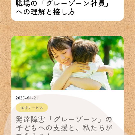
職場の「グレーゾーン社員」
への理解と接し方
2026-04-21
福祉サービス
発達障害「グレーゾーン」の
子どもへの支援と、私たちが