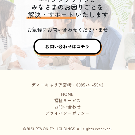
みなさまのお困りごとを
解決・サポート
いたします
お気軽にお問い合わせくださいませ
お問い合わせはコチラ
ディーキャリア宮崎：
0985-41-5542
HOME
福祉サービス
お問い合わせ
プライバシーポリシー
©2023 REVONITY HOLDINGS All rights reserved.