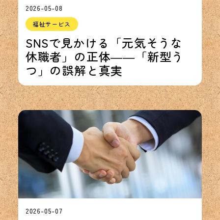
2026-05-08
福祉サービス
SNSで見かける「元気そうな
休職者」の正体――「新型う
つ」の誤解と真実
2026-05-07