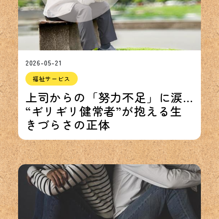
2026-05-21
福祉サービス
上司からの「努力不足」に涙…
“ギリギリ健常者”が抱える生
きづらさの正体