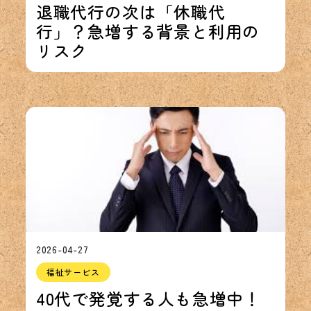
退職代行の次は「休職代
行」？急増する背景と利用の
リスク
2026-04-27
福祉サービス
40代で発覚する人も急増中！