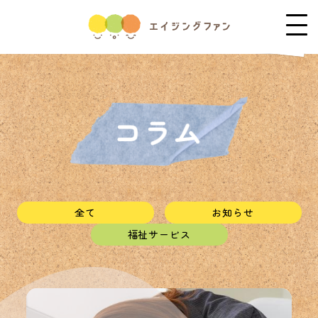
全て
お知らせ
福祉サービス