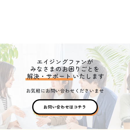
エイジングファンが
みなさまのお困りごとを
解決・サポート
いたします
お気軽にお問い合わせくださいませ
お問い合わせはコチラ