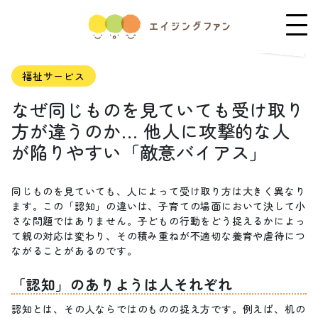
福祉サービス
なぜ同じものを見ていても受け取り
方が違うのか… 他人に攻撃的な人
が陥りやすい「敵意バイアス」
同じものを見ていても、人によって受け取り方は大きく異なり
ます。この「認知」の違いは、子育ての場面において決して小
さな問題ではありません。子どもの行動をどう捉えるかによっ
て親の対応は変わり、その積み重ねが不適切な養育や虐待につ
ながることがあるのです。
「認知」のありようは人それぞれ
認知とは、その人ならではのものの捉え方です。例えば、机の