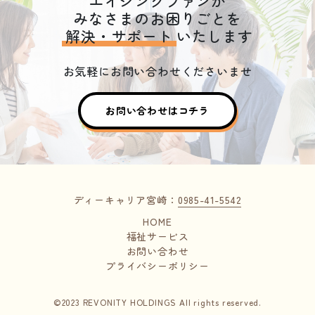
エイジングファンが
みなさまのお困りごとを
解決・サポート
いたします
お気軽にお問い合わせくださいませ
お問い合わせはコチラ
ディーキャリア宮崎：
0985-41-5542
HOME
福祉サービス
お問い合わせ
プライバシーポリシー
©2023 REVONITY HOLDINGS All rights reserved.