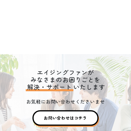
エイジングファンが
みなさまのお困りごとを
解決・サポート
いたします
お気軽にお問い合わせくださいませ
お問い合わせはコチラ