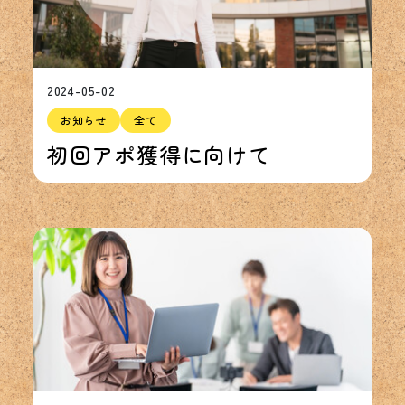
2024-05-02
お知らせ
全て
初回アポ獲得に向けて