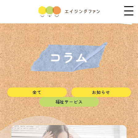
全て
お知らせ
福祉サービス