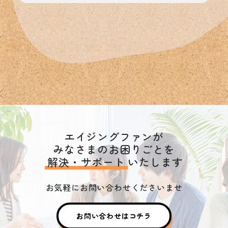
エイジングファンが
みなさまのお困りごとを
解決・サポート
いたします
お気軽にお問い合わせくださいませ
お問い合わせはコチラ