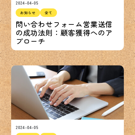
2024-04-05
お知らせ
全て
問い合わせフォーム営業送信
の成功法則：顧客獲得へのア
プローチ
2024-04-05