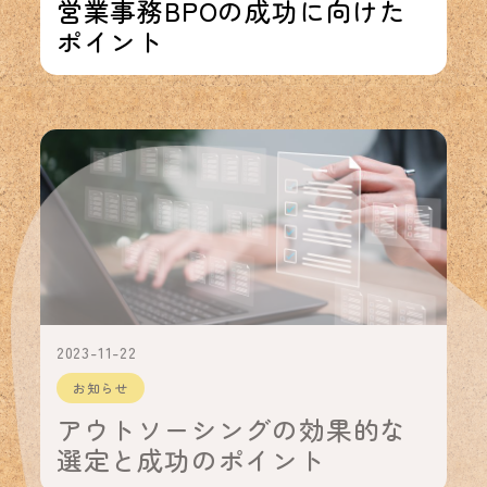
営業事務BPOの成功に向けた
ポイント
2023-11-22
お知らせ
アウトソーシングの効果的な
選定と成功のポイント