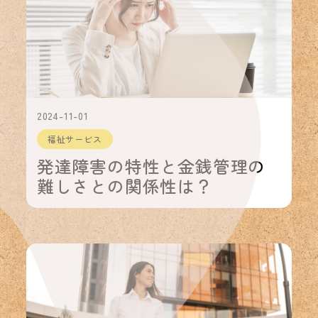
2024-11-01
福祉サービス
発達障害の特性と金銭管理の
難しさとの関係性は？