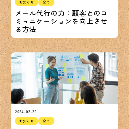
お知らせ
全て
メール代行の力：顧客とのコ
ミュニケーションを向上させ
る方法
2024-02-29
お知らせ
全て