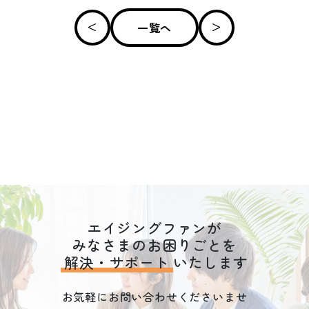
一覧へ
エイジングファンが
みなさまのお困りごとを
解決・サポート
いたします
お気軽にお問い合わせくださいませ