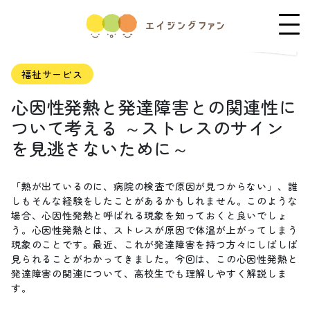
福祉サービス
心因性発熱と発達障害との関連性に
ついて考える ～ストレスのサイン
を見逃さないために～
「熱が出ているのに、病院の検査で原因が見つからない」、誰
しもそんな経験をしたことがあるかもしれません。このような
場合、心因性発熱と呼ばれる現象を知っておくと良いでしょ
う。心因性発熱とは、ストレスが原因で体温が上がってしまう
現象のことです。最近、これが発達障害を持つ方々にしばしば
見られることがわかってきました。今回は、この心因性発熱と
発達障害の関連について、高校生でも理解しやすく解説しま
す。