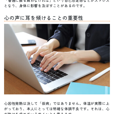
「普通に振る舞わなければ」という自己否定感などがストレス
となり、身体に影響を及ぼすことがあるのです。
心の声に耳を傾けることの重要性
心因性発熱は決して「仮病」ではありません。体温が実際に上
がっており、本人にとっては明確な体調不良です。それは、心